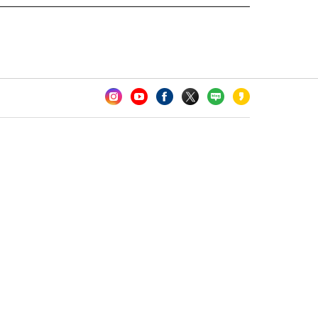
카오톡 채널 추가