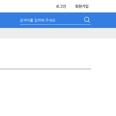
로그인
회원가입
검색어를 입력해 주세요