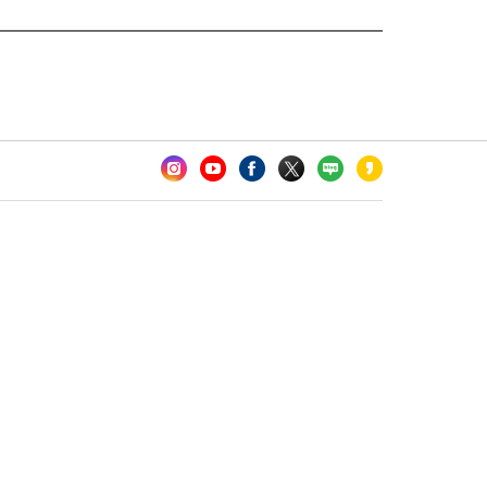
카오톡 채널 추가