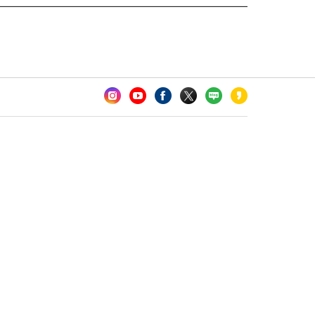
카오톡 채널 추가