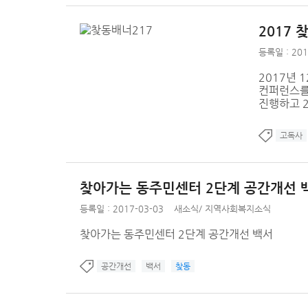
2017
등록일 : 201
2017년 
컨퍼런스를
진행하고 2
고독사
찾아가는 동주민센터 2단계 공간개선 
등록일 : 2017-03-03
새소식
/
지역사회복지소식
찾아가는 동주민센터 2단계 공간개선 백서
공간개선
백서
찾동