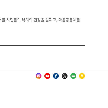
터를 시민들의 복지와 건강을 살피고, 마을공동체를
카오톡 채널 추가