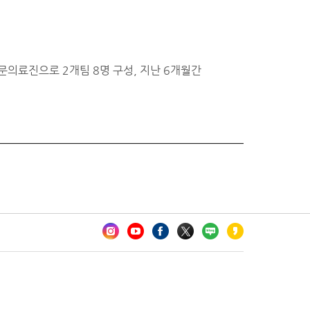
문의료진으로 2개팀 8명 구성, 지난 6개월간
카오톡 채널 추가