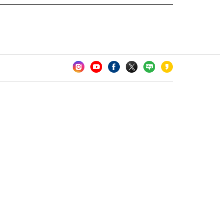
카오톡 채널 추가