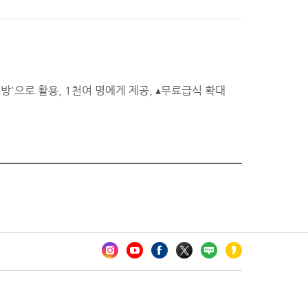
호방'으로 활용, 1천여 명에게 제공, ▴무료급식 확대
카오톡 채널 추가