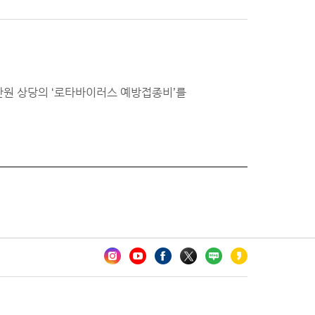
만원 상당의 ‘로타바이러스 예방접종비’를
카오톡 채널 추가