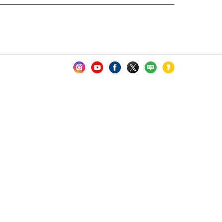
카오톡 채널 추가