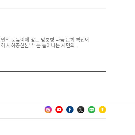
민의 눈높이에 맞는 맞춤형 나눔 문화 확산에
회 사회공헌본부' 는 늘어나는 시민의...
카오톡 채널 추가