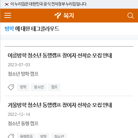
이 누리집은 대한민국 공식 전자정부 누리집입니다.
복지
방학
에 대한 태그클라우드
여름방학 청소년 동행캠프 참여자 선착순 모집 안내
2023-07-03
청소년 방학 캠프
방학
청소년
캠프
겨울방학 청소년 동행캠프 참여자 선착순 모집 안내
2022-12-14
청소년 동행 캠프
동행캠프
방학
청소년