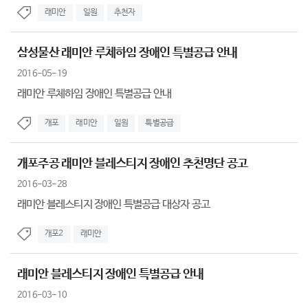
래미안
일원
추천자
삼성물산 래미안 루체하임 장애인 특별공급 안내
2016-05-19
래미안 루체하임 장애인 특별공급 안내
개포
래미안
일원
특별공급
개포주공 래미안 블레스티지 장애인 추천명단 공고
2016-03-28
래미안 블레스티지 장애인 특별공급 대상자 공고
개포2
래미안
래미안 블레스티지 장애인 특별공급 안내
2016-03-10