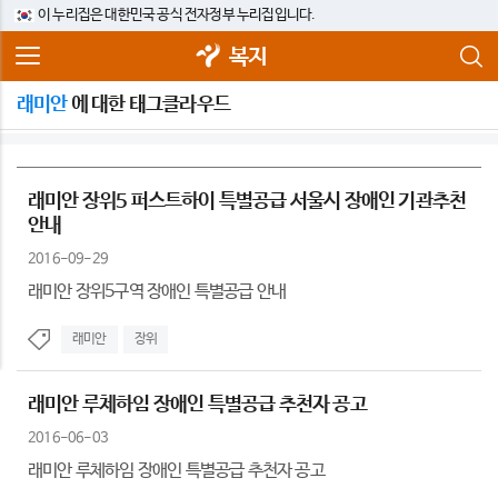
이 누리집은 대한민국 공식 전자정부 누리집입니다.
복지
래미안
에 대한 태그클라우드
래미안 장위5 퍼스트하이 특별공급 서울시 장애인 기관추천
안내
2016-09-29
래미안 장위5구역 장애인 특별공급 안내
래미안
장위
래미안 루체하임 장애인 특별공급 추천자 공고
2016-06-03
래미안 루체하임 장애인 특별공급 추천자 공고