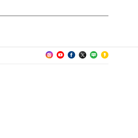
카오톡 채널 추가