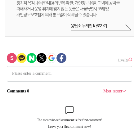
정치적 목적, 유사한 내용의 반복적 글, 개인정보 유출,그 밖에 공익을
저해하거나 운영 취지에 맞지 않는 댓글은 서울특별시 조례 및
개인정보보호법에 의해 통보없이 삭제될 수 있습니다.
응답소 누리집 바로가기