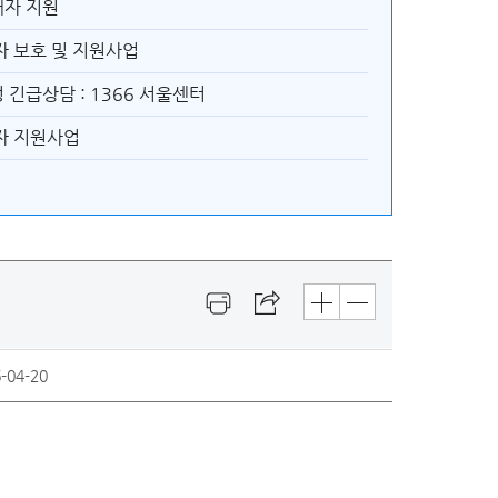
자 지원
자 보호 및 지원사업
긴급상담 : 1366 서울센터
자 지원사업
-04-20