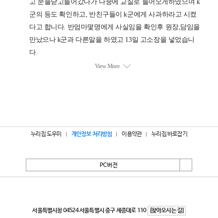
누리집 도우미
개인정보 처리방침
이용약관
누리집 바로잡기
PC버전
서울특별시
서울특별시청 04524 서울특별시 중구 세종대로 110
[찾아오시는 길]