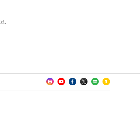
요.
카오톡 채널 추가