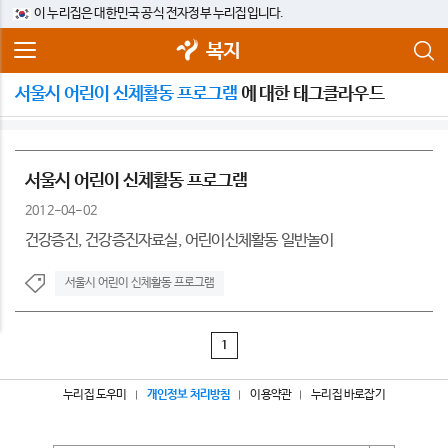
이 누리집은 대한민국 공식 전자정부 누리집입니다.
복지
서울시 어린이 신체활동 프로그램
에 대한 태그클라우드
서울시 어린이 신체활동 프로그램
2012-04-02
건강증진, 건강증진자료실, 어린이신체활동 일반놀이
서울시 어린이 신체활동 프로그램
1
누리집 도우미
개인정보 처리방침
이용약관
누리집 바로잡기