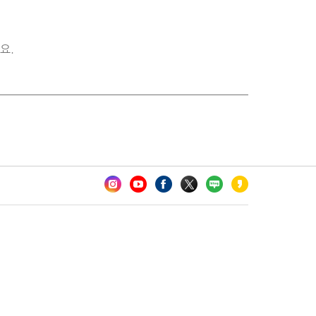
요.
카오톡 채널 추가