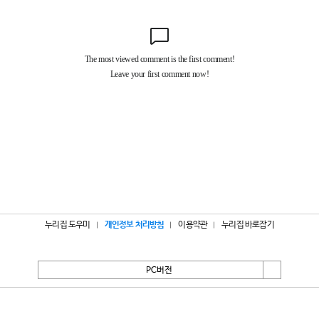
누리집 도우미
개인정보 처리방침
이용약관
누리집 바로잡기
PC버전
서울특별시