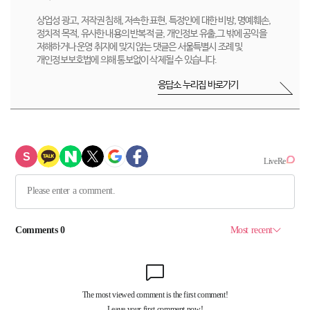
상업성 광고, 저작권 침해, 저속한 표현, 특정인에 대한 비방, 명예훼손,
정치적 목적, 유사한 내용의 반복적 글, 개인정보 유출,그 밖에 공익을
저해하거나 운영 취지에 맞지 않는 댓글은 서울특별시 조례 및
개인정보보호법에 의해 통보없이 삭제될 수 있습니다.
응답소 누리집 바로가기