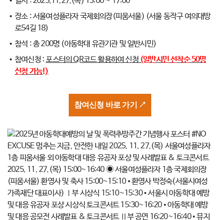
일시 : 2025.11.27.(목) 15:00 ~ 17:00
장소 : 서울여성플라자 국제회의장(피움서울) (서울 동작구 여의대방
로54길 18)
참석 : 총 200명 (아동학대 유관기관 및 일반시민)
참여신청 :
포스터의 QR코드 활용하여 신청
(일반시민 선착순 50명
신청 가능!)
참여신청 바로 가기 ↗