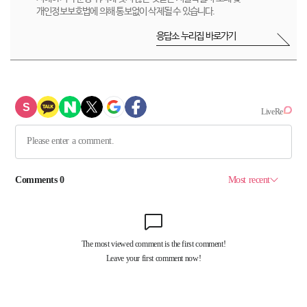
개인정보보호법에 의해 통보없이 삭제될 수 있습니다.
응답소 누리집 바로가기