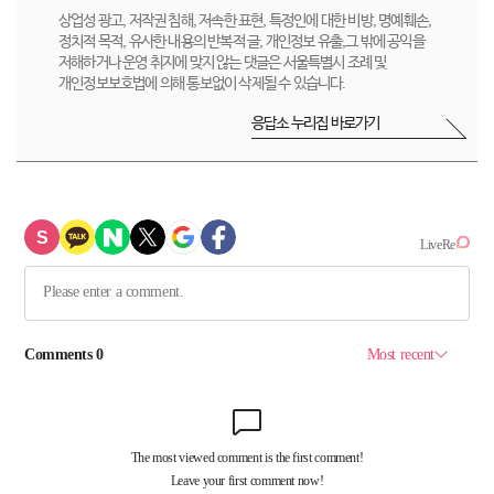
상업성 광고, 저작권 침해, 저속한 표현, 특정인에 대한 비방, 명예훼손,
정치적 목적, 유사한 내용의 반복적 글, 개인정보 유출,그 밖에 공익을
저해하거나 운영 취지에 맞지 않는 댓글은 서울특별시 조례 및
개인정보보호법에 의해 통보없이 삭제될 수 있습니다.
응답소 누리집 바로가기