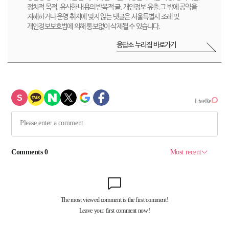
정치적 목적, 유사한 내용의 반복적 글, 개인정보 유출,그 밖에 공익을
저해하거나 운영 취지에 맞지 않는 댓글은 서울특별시 조례 및
개인정보보호법에 의해 통보없이 삭제될 수 있습니다.
응답소 누리집 바로가기