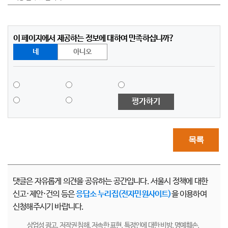
이 페이지에서 제공하는 정보에 대하여 만족하십니까?
네
아니오
평가하기
목록
댓글은 자유롭게 의견을 공유하는 공간입니다. 서울시 정책에 대한
신고·제안·건의 등은
응답소 누리집(전자민원사이트)
을 이용하여
신청해주시기 바랍니다.
상업성 광고, 저작권 침해, 저속한 표현, 특정인에 대한 비방, 명예훼손,