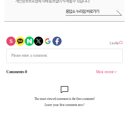
개인정보보호법에 의해 통보없이 삭제될 수 있습니다.
응답소 누리집 바로가기