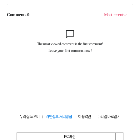
누리집 도우미
개인정보 처리방침
이용약관
누리집 바로잡기
PC버전