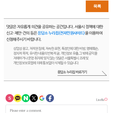
목록
댓글은 자유롭게 의견을 공유하는 공간입니다. 서울시 정책에 대한
신고·제안·건의 등은
응답소 누리집(전자민원사이트)
을 이용하여
신청해주시기 바랍니다.
상업성 광고, 저작권 침해, 저속한 표현, 특정인에 대한 비방, 명예훼손,
정치적 목적, 유사한 내용의 반복적 글, 개인정보 유출,그 밖에 공익을
저해하거나 운영 취지에 맞지 않는 댓글은 서울특별시 조례 및
개인정보보호법에 의해 통보없이 삭제될 수 있습니다.
응답소 누리집 바로가기