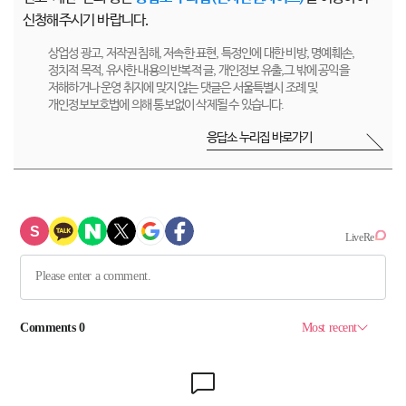
신청해주시기 바랍니다.
상업성 광고, 저작권 침해, 저속한 표현, 특정인에 대한 비방, 명예훼손,
정치적 목적, 유사한 내용의 반복적 글, 개인정보 유출,그 밖에 공익을
저해하거나 운영 취지에 맞지 않는 댓글은 서울특별시 조례 및
개인정보보호법에 의해 통보없이 삭제될 수 있습니다.
응답소 누리집 바로가기