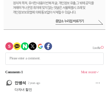
정치적 목적, 유사한 내용의 반복적 글, 개인정보 유출,그 밖에 공익을
저해하거나 운영 취지에 맞지 않는 댓글은 서울특별시 조례 및
개인정보보호법에 의해 통보없이 삭제될 수 있습니다.
응답소 누리집 바로가기