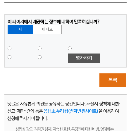
이 페이지에서 제공하는 정보에 대하여 만족하십니까?
네
아니오
평가하기
목록
댓글은 자유롭게 의견을 공유하는 공간입니다. 서울시 정책에 대한
신고·제안·건의 등은
응답소 누리집(전자민원사이트)
을 이용하여
신청해주시기 바랍니다.
상업성 광고, 저작권 침해, 저속한 표현, 특정인에 대한 비방, 명예훼손,