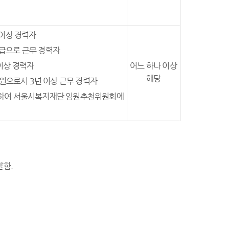
 이상 경력자
원급으로 근무 경력자
 이상 경력자
어느 하나 이상
해당
원으로서 3년 이상 근무 경력자
부합하여 서울시복지재단 임원추천위원회에
말함.