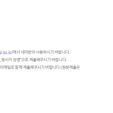
l.go.kr
)에서 내려받아 사용하시기 바랍니다.
사_응시자 성명”으로 제출해주시기 바랍니다.
시 이메일로 함께 제출해주시기 바랍니다.(원본제출은