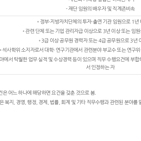
- 재단 임원의 배우자 및 직계존비속
◦ 정부·지방자치단체의 투자·출연 기관 임원으로 1년
◦ 관련 단체 또는 기업 관리자급 이상으로 3년 이상 또는 임
◦ 3급 이상 공무원 경력자 또는 4급 공무원으로 3년
◦ 석사학위 소지자로서 대학· 연구기관에서 관련분야 부교수 또는 연구위
분야에서 탁월한 업무 실적 및 수상경력 등이 있으며 직무 수행요건에 
서 인정하는 자
건은 어느 하나에 해당하면 요건을 갖춘 것으로 봄.
은 복지, 경영, 행정, 경제, 법률, 회계 및 기타 직무수행과 관련된 분야를 