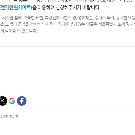
만
족
족
(전자민원사이트)
을 이용하여 신청해주시기 바랍니다.
, 저작권 침해, 저속한 표현, 특정인에 대한 비방, 명예훼손, 정치적 목적, 유사한 내용
출,그 밖에 공익을 저해하거나 운영 취지에 맞지 않는 댓글은 서울특별시 조례 및
이 삭제될 수 있습니다.