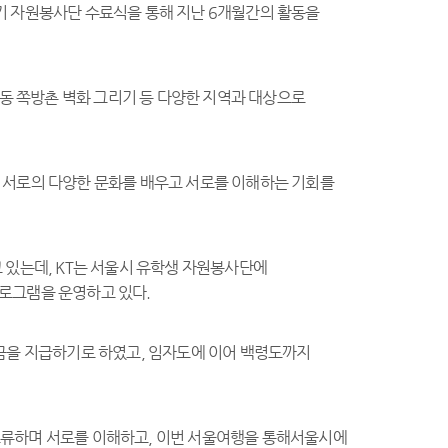
기 자원봉사단 수료식을 통해 지난 6개월간의 활동을
자동 쪽방촌 벽화 그리기 등 다양한 지역과 대상으로
 서로의 다양한 문화를 배우고 서로를 이해하는 기회를
 있는데, KT는 서울시 유학생 자원봉사단에
프로그램을 운영하고 있다.
금을 지급하기로 하였고, 임자도에 이어 백령도까지
교류하며 서로를 이해하고, 이번 서울여행을 통해서울시에