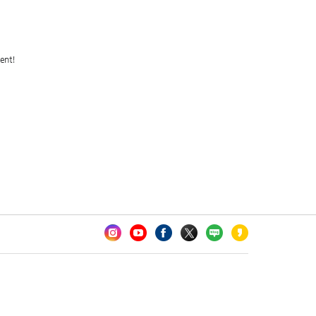
카오톡 채널 추가