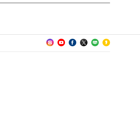
카오톡 채널 추가