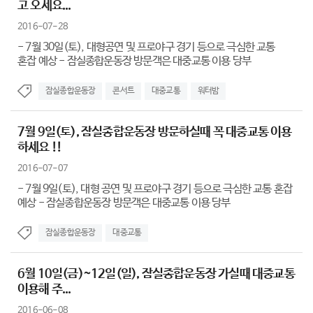
고 오세요...
2016-07-28
- 7월 30일(토), 대형공연 및 프로야구 경기 등으로 극심한 교통
혼잡 예상 - 잠실종합운동장 방문객은 대중교통 이용 당부
잠실종합운동장
콘서트
대중교통
워터밤
7월 9일(토), 잠실종합운동장 방문하실때 꼭 대중교통 이용
하세요 !!
2016-07-07
- 7월 9일(토), 대형 공연 및 프로야구 경기 등으로 극심한 교통 혼잡
예상 - 잠실종합운동장 방문객은 대중교통 이용 당부
잠실종합운동장
대중교통
6월 10일(금)~12일(일), 잠실종합운동장 가실때 대중교통
이용해 주...
2016-06-08