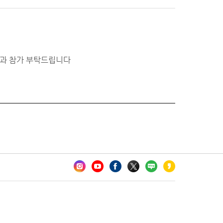
과 참가 부탁드립니다
카오톡 채널 추가