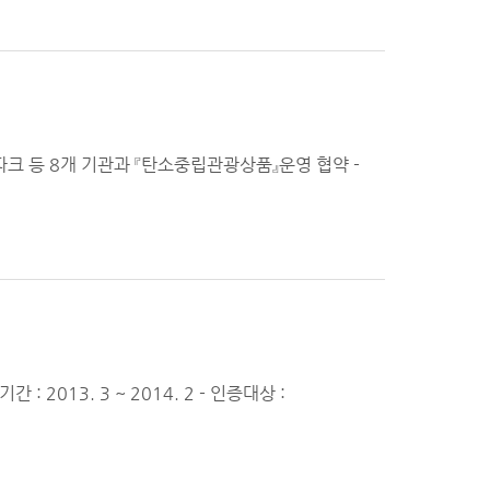
크 등 8개 기관과 『탄소중립관광상품』운영 협약 -
2013. 3 ~ 2014. 2 - 인증대상 :