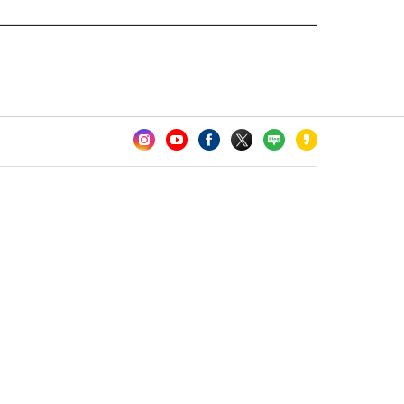
카오톡 채널 추가