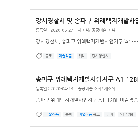
강서경찰서 및 송파구 위례택지개발사업지구
등록일 : 2020-05-27
새소식
/
공공미술 소식
강서경찰서, 송파구 위례택지개발사업지구(A1-5BL
공모
미술작품
위례
강서경찰서
송파구 위례택지개발사업지구 A1-12B
등록일 : 2020-04-13
공공미술 소식
/
새소식
송파구 위례택지개발사업지구 A1-12BL 미술작품
미술작품
송파
미술작품
공모
위례
A1-12BL