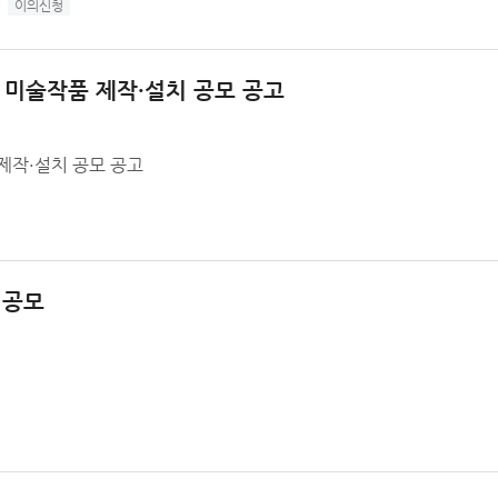
이의신청
 미술작품 제작·설치 공모 공고
제작·설치 공모 공고
 공모