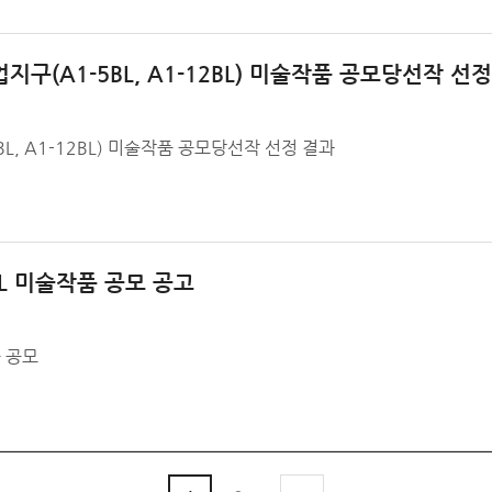
(A1-5BL, A1-12BL) 미술작품 공모당선작 선
, A1-12BL) 미술작품 공모당선작 선정 결과
L 미술작품 공모 공고
 공모