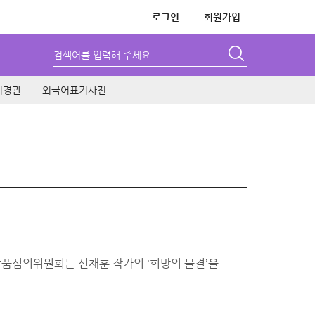
로그인
회원가입
검색어를 입력해 주세요
시경관
외국어표기사전