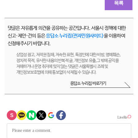
목록
댓글은 자유롭게 의견을 공유하는 공간입니다. 서울시 정책에 대한
신고·제안·건의 등은
응답소 누리집(전자민원사이트)
을 이용하여
신청해주시기 바랍니다.
상업성 광고, 저작권 침해, 저속한 표현, 특정인에 대한 비방, 명예훼손,
정치적 목적, 유사한 내용의 반복적 글, 개인정보 유출,그 밖에 공익을
저해하거나 운영 취지에 맞지 않는 댓글은 서울특별시 조례 및
개인정보보호법에 의해 통보없이 삭제될 수 있습니다.
응답소 누리집 바로가기