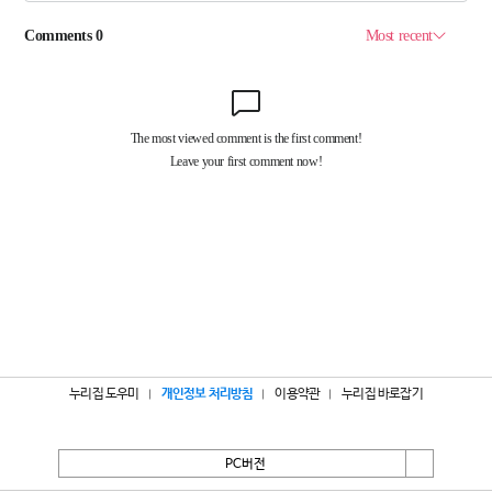
누리집 도우미
개인정보 처리방침
이용약관
누리집 바로잡기
PC버전