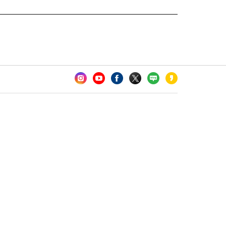
카오톡 채널 추가