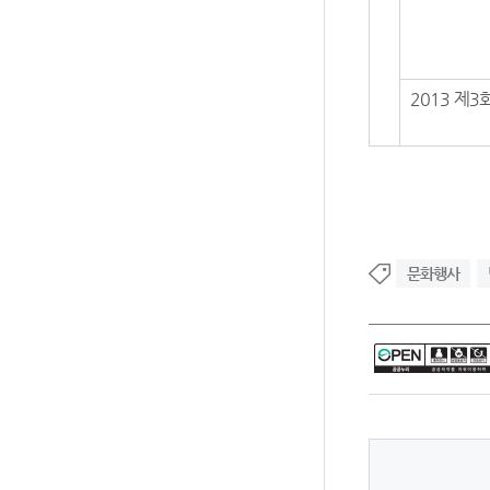
2013 제
문화행사