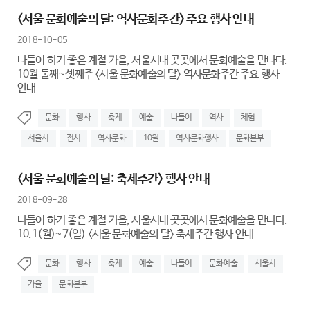
<서울 문화예술의 달: 역사문화주간> 주요 행사 안내
2018-10-05
나들이 하기 좋은 계절 가을, 서울시내 곳곳에서 문화예술을 만나다.
10월 둘째~셋째주 <서울 문화예술의 달> 역사문화주간 주요 행사
안내
문화
행사
축제
예술
나들이
역사
체험
서울시
전시
역사문화
10월
역사문화행사
문화본부
<서울 문화예술의 달: 축제주간> 행사 안내
2018-09-28
나들이 하기 좋은 계절 가을, 서울시내 곳곳에서 문화예술을 만나다.
10.1(월)~7(일) <서울 문화예술의 달> 축제주간 행사 안내
문화
행사
축제
예술
나들이
문화예술
서울시
가을
문화본부