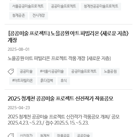
서울공공미술프로젝트
공공미술프로젝트
청계천공공미술프로젝트
청계공존
전시개장
[공공미술 프로젝트] 노을공원 아트 파빌리온 <새로운 지층>
개장
2025-08-01
노을공원 아트 파빌리온 프로젝트 작품 개장 [새로운 지층]
공공미술
#서울시공공미술
공공미술프로젝트
노을공원
#아트파빌리온
흙다짐벽
휴식
2025 청계천 공공미술 프로젝트 신진작가 작품공모
2025-04-23
2025 청계천 공공미술 프로젝트 신진작가 작품공모 개최/ 공모
2025.4.23.~5.23./ 접수 2025.5.15.~5.23.
신진작가
청계천
작품공모
공공미술