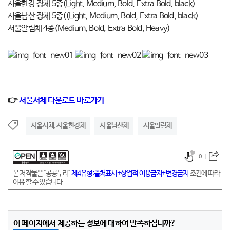
서울한강 장체 5종(Light, Medium, Bold, Extra Bold, black)
서울남산 장체 5종((Light, Medium, Bold, Extra Bold, black)
서울알림체 4종(Medium, Bold, Extra Bold, Heavy)
👉
서울서체 다운로드 바로가기
서울서체. 서울한강체
서울남산체
서울알림체
0
본 저작물은 "공공누리"
제4유형:출처표시+상업적 이용금지+변경금지
조건에 따라
이용 할 수 있습니다.
이 페이지에서 제공하는 정보에 대하여 만족하십니까?