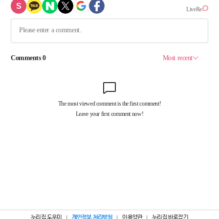
누리집 도우미
개인정보 처리방침
이용약관
누리집 바로잡기