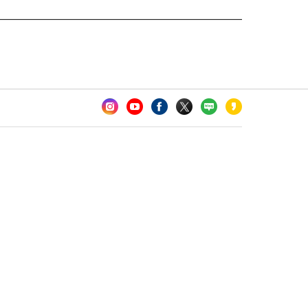
카오톡 채널 추가