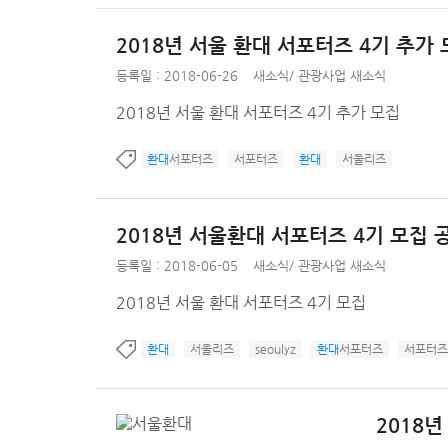
2018년 서울 환대 서포터즈 4기 추가
등록일 : 2018-06-26
새소식
/
관광사업 새소식
2018년 서울 환대 서포터즈 4기 추가 모집
환대
서포터즈
서포터즈
환대
서울리즈
2018년 서울환대 서포터즈 4기 모집 
등록일 : 2018-06-05
새소식
/
관광사업 새소식
2018년 서울 환대 서포터즈 4기 모집
환대
서울리즈
seoulyz
환대
서포터즈
서포터즈
2018