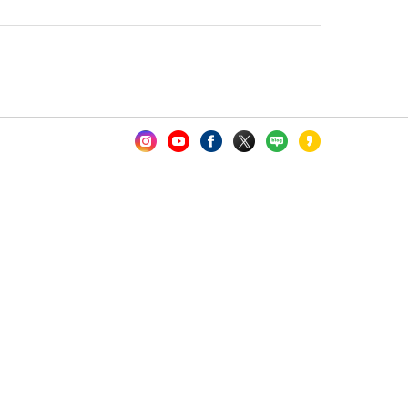
카오톡 채널 추가