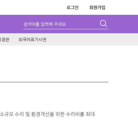
로그인
회원가입
검색어를 입력해 주세요
시경관
외국어표기사전
 소규모 수리 및 환경개선을 위한 수리비를 최대