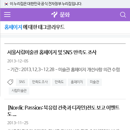
이 누리집은 대한민국 공식 전자정부 누리집입니다.
문화
홈페이지
에 대한 태그클라우드
서울시립미술관 홈페이지 및 SNS 만족도 조사
2013-12-05
- 기간 : 2013.12.3~12.28 - 미술관 홈페이지 개선사항 의견 수렴
SNS
만족도 조사
만족도
홈페이지
미술관
시립미술관
[Nordic Passion: 북유럽 건축과 디자인]전도 보고 이벤트
도 ...
2013-11-25