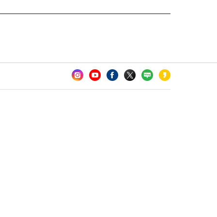
카오톡 채널 추가