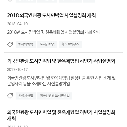
2018 외국인관광 도시민박업 사업설명회 개최
2018-04-10
2018년 도시민박업 및 한옥체험업 사업설명회 개최 안내
한옥체험업
도시민박업
게스트하우스
외국인관광 도시민박업 및 한옥체험업 하반기 사업설명회
2017-10-17
외국인관광 도시민박업 및 한옥체험업 활성화를 위한 사업 소개 및
운영사례 등을 소개하는 사전설명회임
한옥체험업
외국인관광 도시민박업
외국인관광 도시민박업 및 한옥체험업 하반기 사업설명회
개최