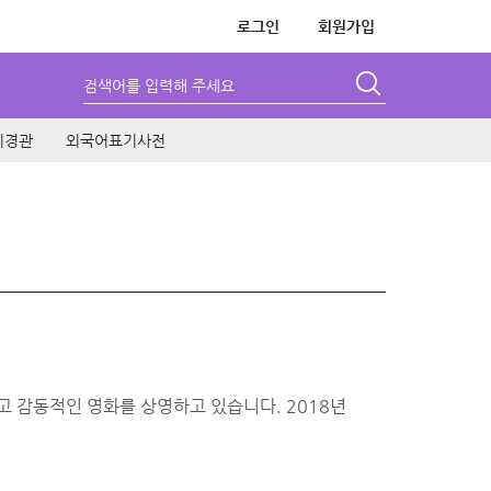
로그인
회원가입
검색어를 입력해 주세요
시경관
외국어표기사전
고 감동적인 영화를 상영하고 있습니다. 2018년