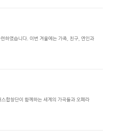
련하였습니다. 이번 겨울에는 가족, 친구, 연인과
러스합창단이 함께하는 세계의 가곡들과 오페라