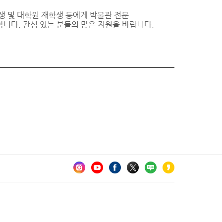
 및 대학원 재학생 등에게 박물관 전문
니다. 관심 있는 분들의 많은 지원을 바랍니다.
카오톡 채널 추가