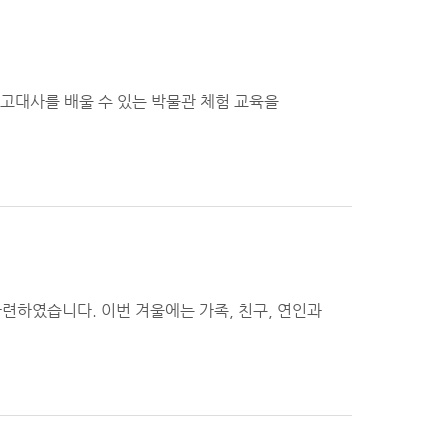
고대사를 배울 수 있는 박물관 체험 교육을
련하였습니다. 이번 겨울에는 가족, 친구, 연인과