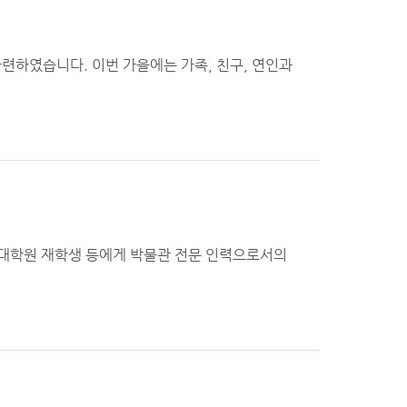
련하였습니다. 이번 가을에는 가족, 친구, 연인과
대학원 재학생 등에게 박물관 전문 인력으로서의