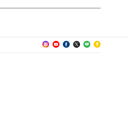
카오톡 채널 추가