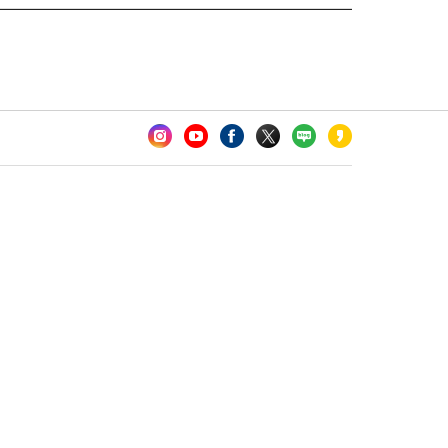
카오톡 채널 추가